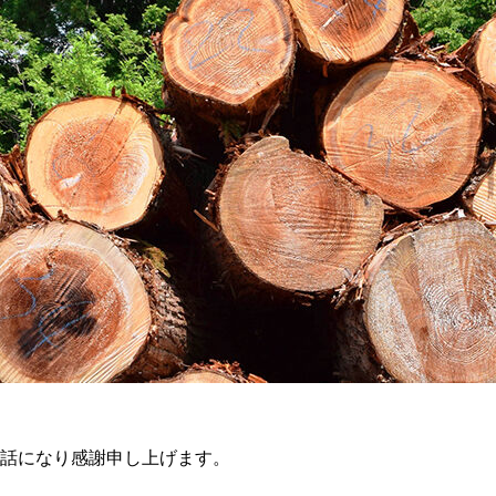
話になり感謝申し上げます。