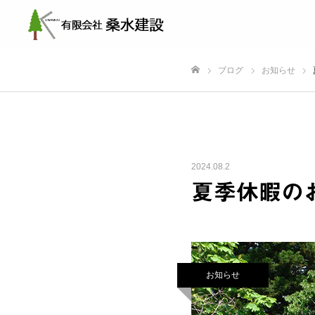
ブログ
お知らせ
ホーム
2024.08.2
夏季休暇の
お知らせ