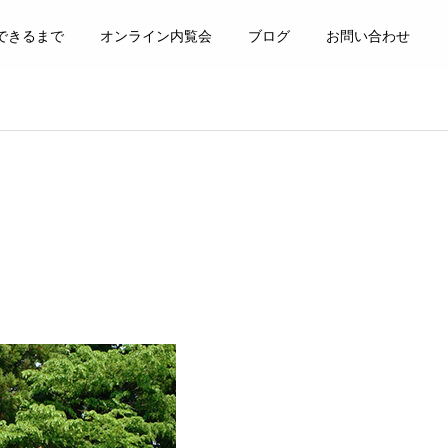
できるまで
オンライン内覧会
ブログ
お問い合わせ