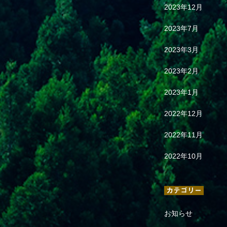
2023年12月
2023年7月
2023年3月
2023年2月
2023年1月
2022年12月
2022年11月
2022年10月
カテゴリー
お知らせ