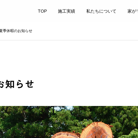
TOP
施工実績
私たちについて
家が
夏季休暇のお知らせ
お知らせ