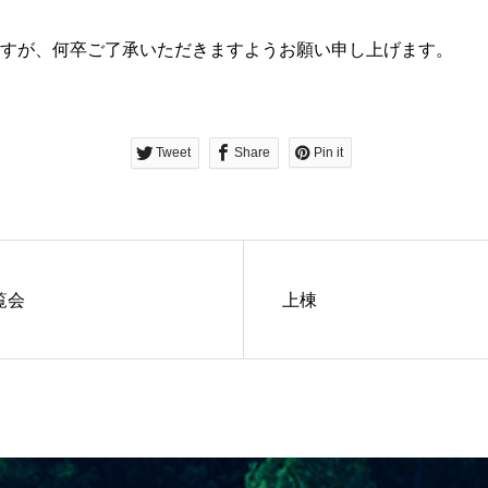
すが、何卒ご了承いただきますようお願い申し上げます。
Tweet
Share
Pin it
覧会
上棟