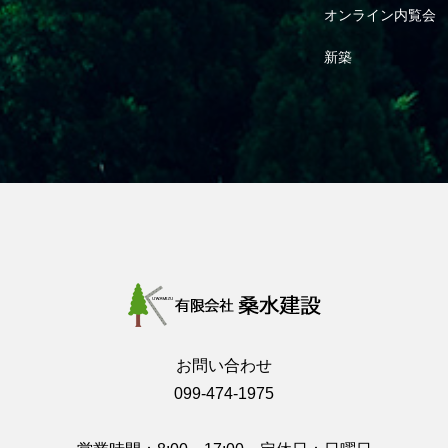
オンライン内覧会
新築
お問い合わせ
099-474-1975