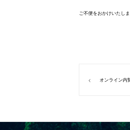
ご不便をおかけいたしま
オンライン内