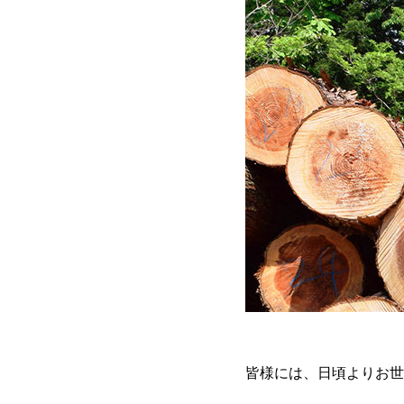
皆様には、日頃よりお世