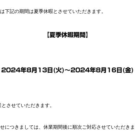
は下記の期間は夏季休暇とさせていただきます。
【夏季休暇期間】
2024年8月13日(火)～2024年8月16日(金)
営業とさせていただきます。
せにつきましては、休業期間後に順次ご対応させていただきま