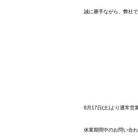
誠に勝手ながら、弊社で
8月17日(土)より通常
休業期間中のお問い合わ