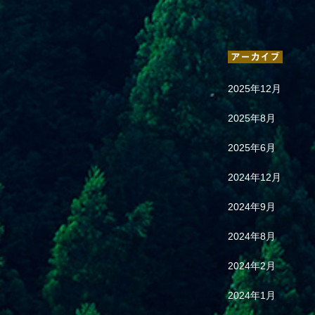
アーカイブ
2025年12月
2025年8月
2025年6月
2024年12月
2024年9月
2024年8月
2024年2月
2024年1月