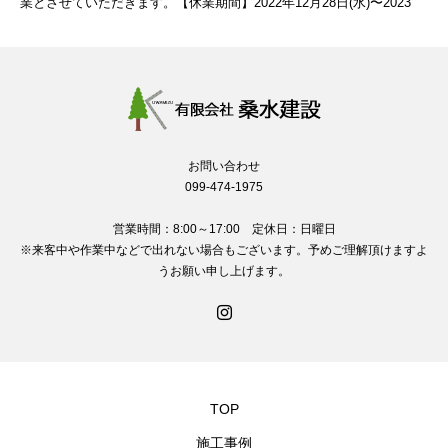
業とさせていただきます。【休業期間】2022年12月28日(水)〜2023
お問い合わせ
099-474-1975
営業時間：8:00～17:00 定休日：日曜日
※来客中や作業中などで出れない場合もございます。予めご理解頂けますよ
うお願い申し上げます。
TOP
施工事例